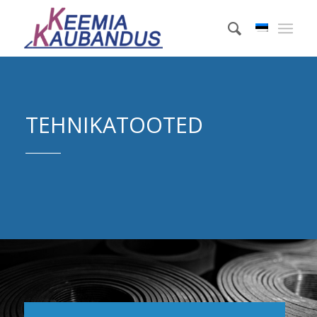
TEHNIKATOOTED