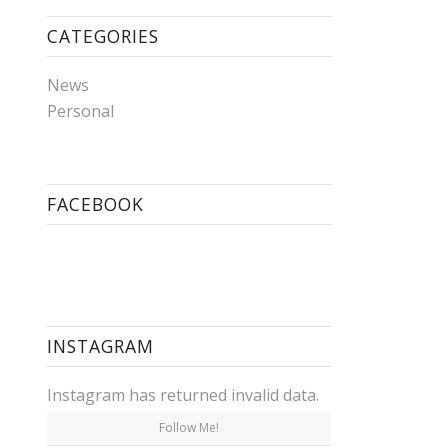
CATEGORIES
News
Personal
FACEBOOK
INSTAGRAM
Instagram has returned invalid data.
Follow Me!