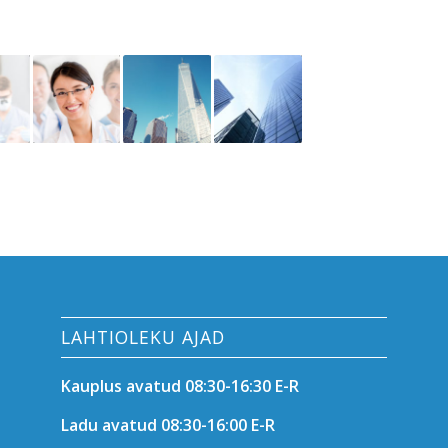
LAHTIOLEKU AJAD
Kauplus avatud 08:30-16:30 E-R
Ladu avatud 08:30-16:00 E-R