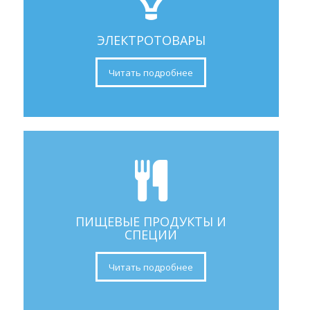
ЭЛЕКТРОТОВАРЫ
Читать подробнее
ПИЩЕВЫЕ ПРОДУКТЫ И
СПЕЦИИ
Читать подробнее