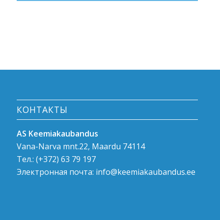
КОНТАКТЫ
AS Keemiakaubandus
Vana-Narva mnt.22, Maardu 74114
Тел.:
(+372) 63 79 197
Электронная почта:
info@keemiakaubandus.ee