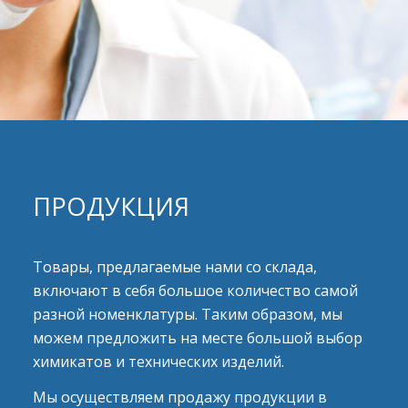
ПРОДУКЦИЯ
Товары, предлагаемые нами со склада,
включают в себя большое количество самой
разной номенклатуры. Таким образом, мы
можем предложить на месте большой выбор
химикатов и технических изделий.
Мы осуществляем продажу продукции в