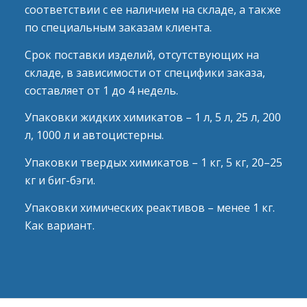
соответствии с ее наличием на складе, а также
по специальным заказам клиента.
Срок поставки изделий, отсутствующих на
складе, в зависимости от специфики заказа,
составляет от 1 до 4 недель.
Упаковки жидких химикатов – 1 л, 5 л, 25 л, 200
л, 1000 л и автоцистерны.
Упаковки твердых химикатов – 1 кг, 5 кг, 20–25
кг и биг-бэги.
Упаковки химических реактивов – менее 1 кг.
Как вариант.