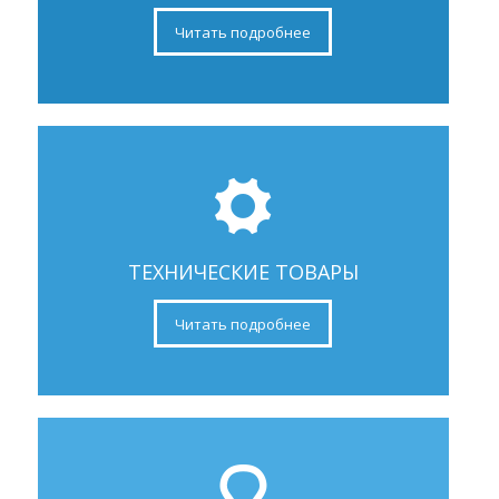
Читать подробнее
ТЕХНИЧЕСКИЕ ТОВАРЫ
Читать подробнее